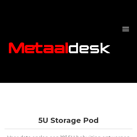
5U Storage Pod