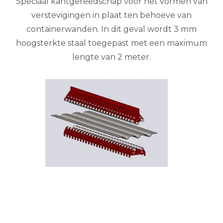
Speciaal kantgereedschap voor het vormen van
verstevigingen in plaat ten behoeve van
containerwanden. In dit geval wordt 3 mm
hoogsterkte staal toegepast met een maximum
lengte van 2 meter.