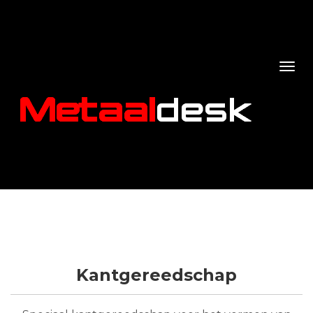
Kantgereedschap